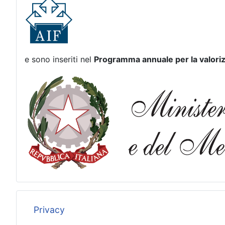
e sono inseriti nel
Programma annuale per la valoriz
Privacy