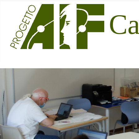
Sito Ufficiale