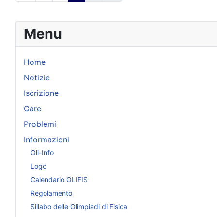
Menu
Home
Notizie
Iscrizione
Gare
Problemi
Informazioni
Oli-Info
Logo
Calendario OLIFIS
Regolamento
Sillabo delle Olimpiadi di Fisica