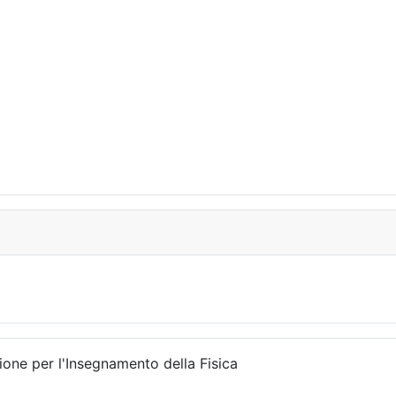
ione per l'Insegnamento della Fisica