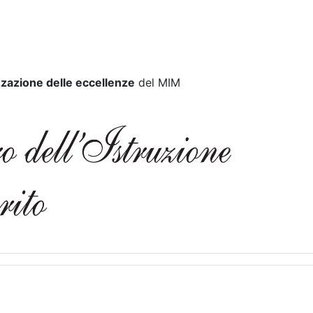
zazione delle eccellenze
del MIM