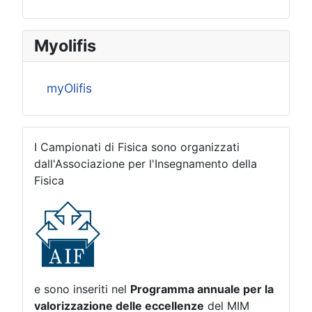
Myolifis
myOlifis
I Campionati di Fisica sono organizzati
dall'Associazione per l'Insegnamento della
Fisica
e sono inseriti nel
Programma annuale per la
valorizzazione delle eccellenze
del MIM