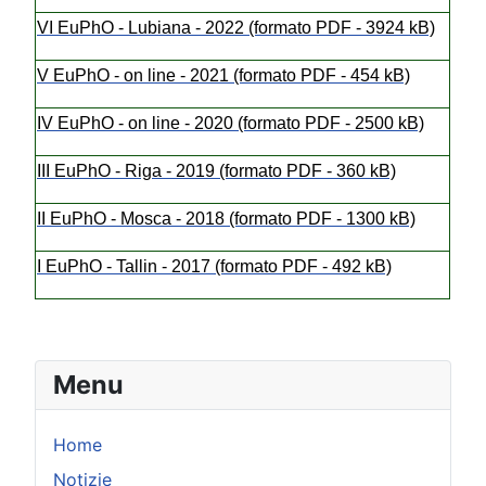
VI EuPhO - Lubiana - 2022 (formato PDF - 3924 kB)
V EuPhO - on line - 2021 (formato PDF - 454 kB)
IV EuPhO - on line - 2020 (formato PDF - 2500 kB)
III EuPhO - Riga - 2019 (formato PDF - 360 kB)
II EuPhO - Mosca - 2018 (formato PDF - 1300 kB)
I EuPhO - Tallin - 2017 (formato PDF - 492 kB)
Menu
Home
Notizie