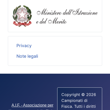
Privacy
Note legali
Copyright © 2026
Campionati di
A.I.F. - Associazione per
Fisica. Tutti i diritti