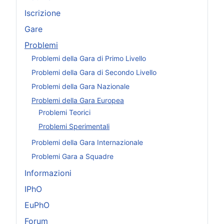
Iscrizione
Gare
Problemi
Problemi della Gara di Primo Livello
Problemi della Gara di Secondo Livello
Problemi della Gara Nazionale
Problemi della Gara Europea
Problemi Teorici
Problemi Sperimentali
Problemi della Gara Internazionale
Problemi Gara a Squadre
Informazioni
IPhO
EuPhO
Forum